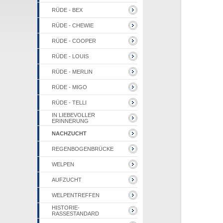
RÜDE - BEX
RÜDE - CHEWIE
RÜDE - COOPER
RÜDE - LOUIS
RÜDE - MERLIN
RÜDE - MIGO
RÜDE - TELLI
IN LIEBEVOLLER
ERINNERUNG
NACHZUCHT
REGENBOGENBRÜCKE
WELPEN
AUFZUCHT
WELPENTREFFEN
HISTORIE-
RASSESTANDARD